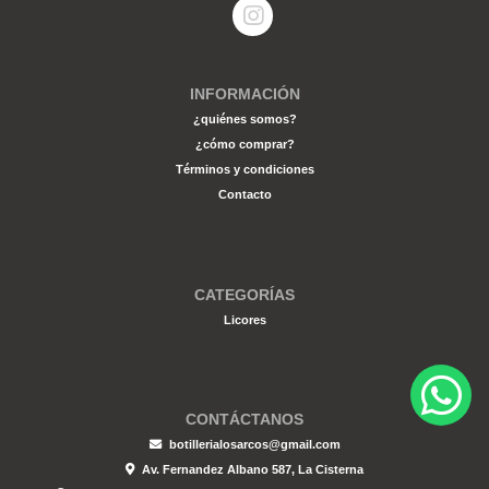
INFORMACIÓN
¿quiénes somos?
¿cómo comprar?
Términos y condiciones
Contacto
CATEGORÍAS
Licores
CONTÁCTANOS
botillerialosarcos@gmail.com
Av. Fernandez Albano 587, La Cisterna