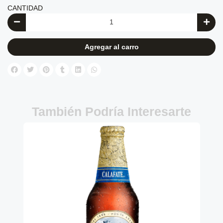
CANTIDAD
Agregar al carro
También Podría Interesarte