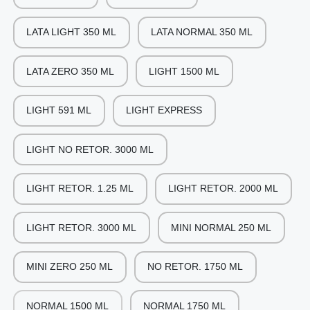
LATA LIGHT 350 ML
LATA NORMAL 350 ML
LATA ZERO 350 ML
LIGHT 1500 ML
LIGHT 591 ML
LIGHT EXPRESS
LIGHT NO RETOR. 3000 ML
LIGHT RETOR. 1.25 ML
LIGHT RETOR. 2000 ML
LIGHT RETOR. 3000 ML
MINI NORMAL 250 ML
MINI ZERO 250 ML
NO RETOR. 1750 ML
NORMAL 1500 ML
NORMAL 1750 ML