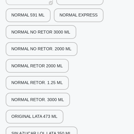
NORMAL 591 ML
NORMAL EXPRESS
NORMAL NO RETOR 3000 ML
NORMAL NO RETOR. 2000 ML
NORMAL RETOR 2000 ML
NORMAL RETOR. 1.25 ML
NORMAL RETOR. 3000 ML
ORIGINAL LATA 473 ML
SIN AZUCAR LOL LATA 350 ML