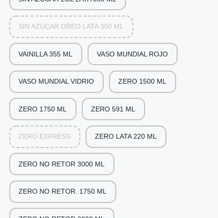
SIN AZUCAR OREO LATA 350 ML
VAINILLA 355 ML
VASO MUNDIAL ROJO
VASO MUNDIAL VIDRIO
ZERO 1500 ML
ZERO 1750 ML
ZERO 591 ML
ZERO EXPRESS
ZERO LATA 220 ML
ZERO NO RETOR 3000 ML
ZERO NO RETOR. 1750 ML