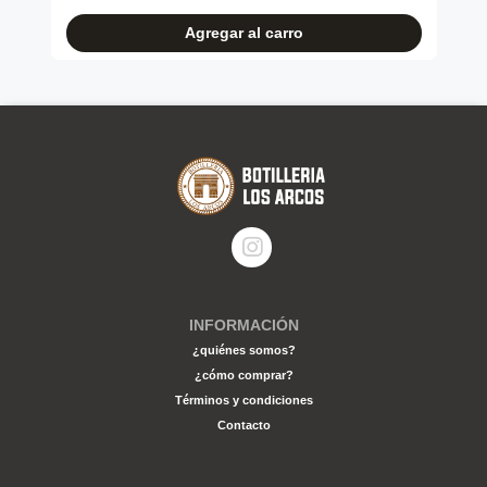
Agregar al carro
INFORMACIÓN
¿quiénes somos?
¿cómo comprar?
Términos y condiciones
Contacto