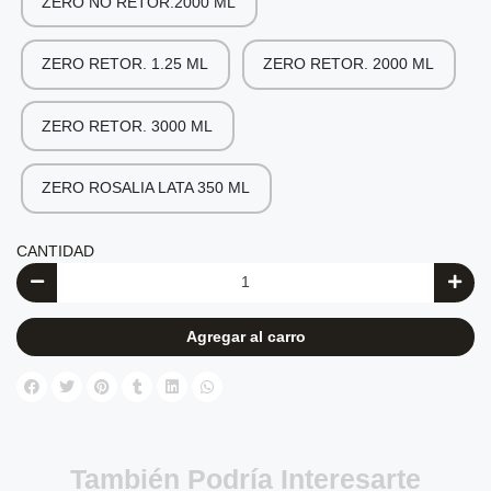
ZERO NO RETOR.2000 ML
ZERO RETOR. 1.25 ML
ZERO RETOR. 2000 ML
ZERO RETOR. 3000 ML
ZERO ROSALIA LATA 350 ML
CANTIDAD
Agregar al carro
También Podría Interesarte