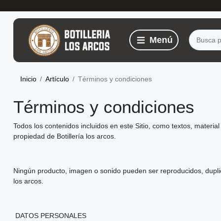
Inicio
Artículo
Términos y condiciones
Términos y condiciones
Todos los contenidos incluidos en este Sitio, como textos, material
propiedad de Botillería los arcos.
Ningún producto, imagen o sonido pueden ser reproducidos, duplicad
los arcos.
DATOS PERSONALES