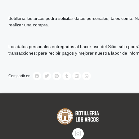
Botillería los arcos podrá solicitar datos personales, tales como:
realizar una compra.
Los datos personales entregados al hacer uso del Sitio, sólo podr
transacciones; para recibir pagos y mejorar nuestra labor de infor
Compartir en: