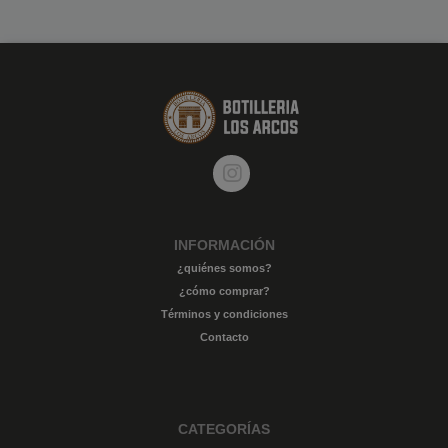
INFORMACIÓN
¿quiénes somos?
¿cómo comprar?
Términos y condiciones
Contacto
CATEGORÍAS