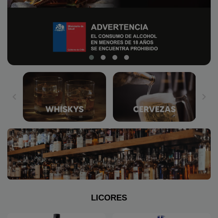
LICORES