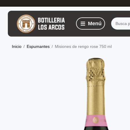
Inicio
Espumantes
Misiones de rengo rose 750 ml