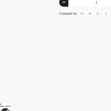
Compartir en: