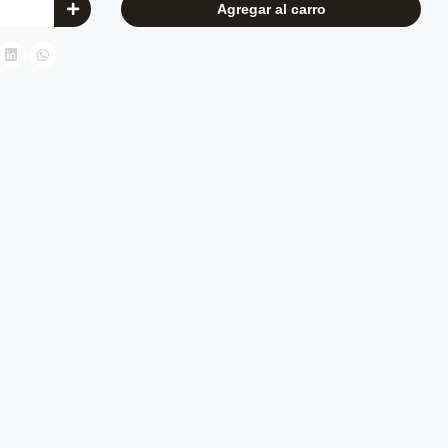
Agregar al carro