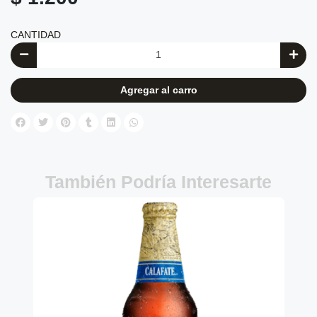
CANTIDAD
Agregar al carro
También Podría Interesarte