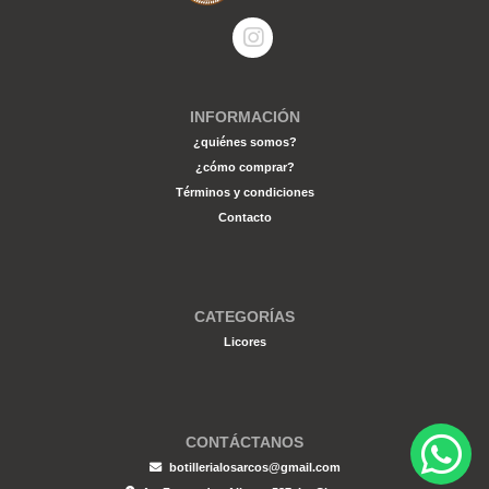
INFORMACIÓN
¿quiénes somos?
¿cómo comprar?
Términos y condiciones
Contacto
CATEGORÍAS
Licores
CONTÁCTANOS
botillerialosarcos@gmail.com