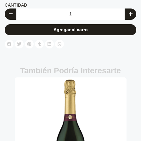
CANTIDAD
Agregar al carro
También Podría Interesarte