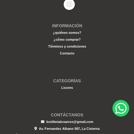
INFORMACIÓN
¿quiénes somos?
¿cómo comprar?
Términos y condiciones
Contacto
CATEGORÍAS
Licores
CONTÁCTANOS
botillerialosarcos@gmail.com
Av. Fernandez Albano 587, La Cisterna