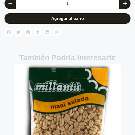
Agregar al carro
También Podría Interesarte