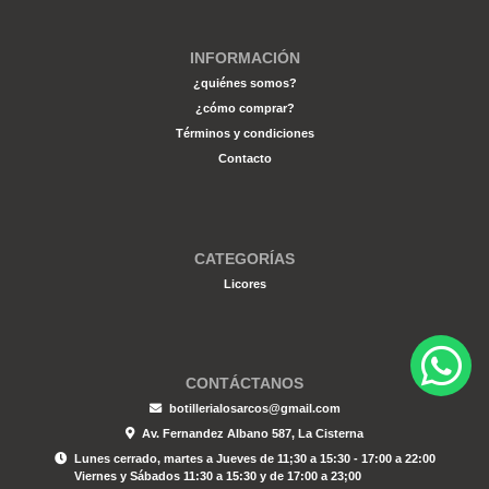
INFORMACIÓN
¿quiénes somos?
¿cómo comprar?
Términos y condiciones
Contacto
CATEGORÍAS
Licores
CONTÁCTANOS
botillerialosarcos@gmail.com
Av. Fernandez Albano 587, La Cisterna
Lunes cerrado, martes a Jueves de 11;30 a 15:30 - 17:00 a 22:00
Viernes y Sábados 11:30 a 15:30 y de 17:00 a 23;00