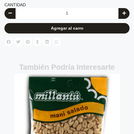
CANTIDAD
Agregar al carro
También Podría Interesarte