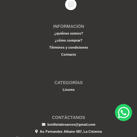
INFORMACIÓN
¿quiénes somos?
¿cómo comprar?
Términos y condiciones
Contacto
CATEGORÍAS
Licores
CONTÁCTANOS
botillerialosarcos@gmail.com
Av. Fernandez Albano 587, La Cisterna