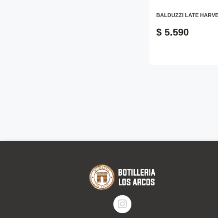
BALDUZZI LATE HARVE
$ 5.590