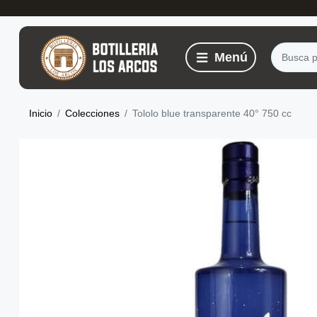
Inicio
Colecciones
Tololo blue transparente 40° 750 cc