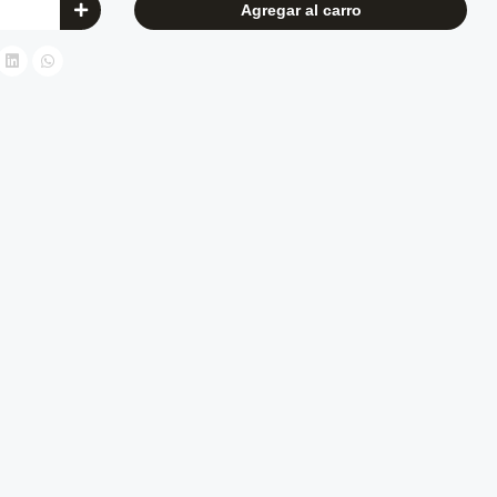
Agregar al carro