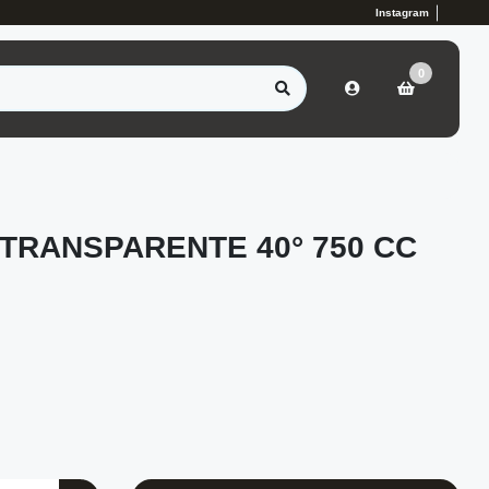
Instagram
0
TRANSPARENTE 40° 750 CC