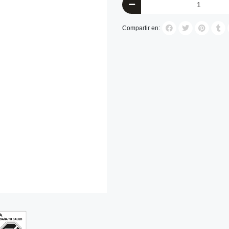
Compartir en: