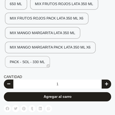
650 ML
MIX FRUTOS ROJOS LATA 350 ML
MIX FRUTOS ROJOS PACK LATA 350 ML X6
MIX MANGO MARGARITA LATA 350 ML
MIX MANGO MARGARITA PACK LATA 350 ML X6
PACK - SOL - 330 ML
CANTIDAD
Agregar al carro