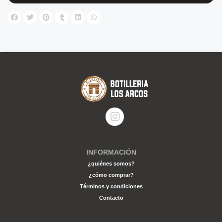
INFORMACIÓN
¿quiénes somos?
¿cómo comprar?
Términos y condiciones
Contacto