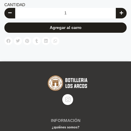
CANTIDAD
Agregar al carro
INFORMACIÓN
¿quiénes somos?