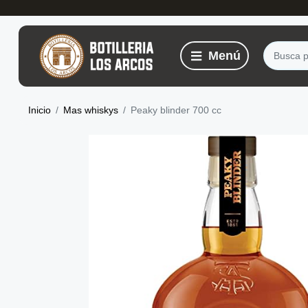
Inicio
Mas whiskys
Peaky blinder 700 cc