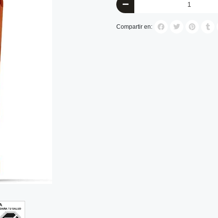
Compartir en: