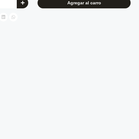
Agregar al carro