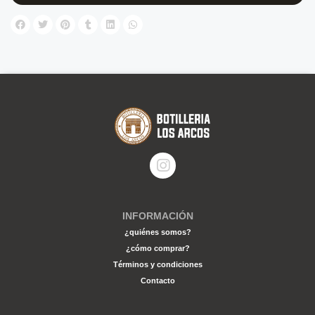
INFORMACIÓN
¿quiénes somos?
¿cómo comprar?
Términos y condiciones
Contacto