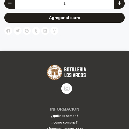
Agregar al carro
INFORMACIÓN
¿quiénes somos?
¿cómo comprar?