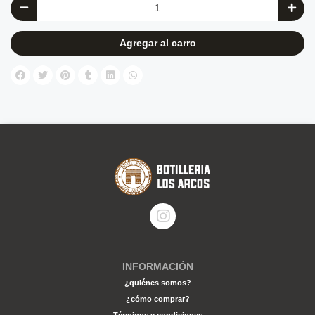
Agregar al carro
INFORMACIÓN
¿quiénes somos?
¿cómo comprar?