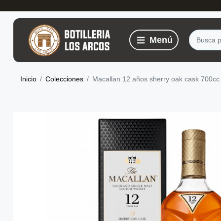
Inicio
Colecciones
Macallan 12 años sherry oak cask 700cc