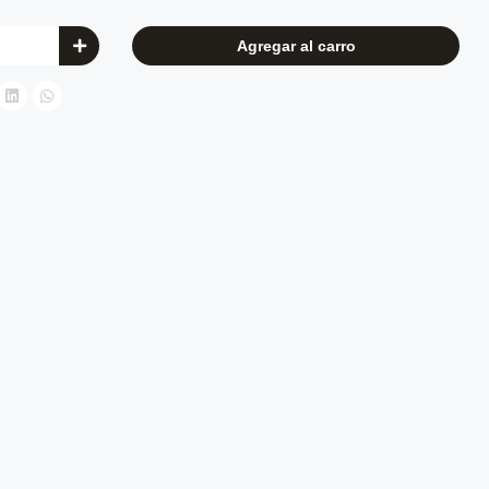
Agregar al carro