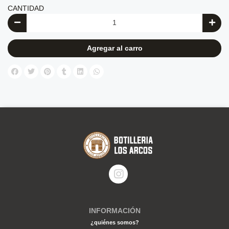
CANTIDAD
Agregar al carro
INFORMACIÓN
¿quiénes somos?