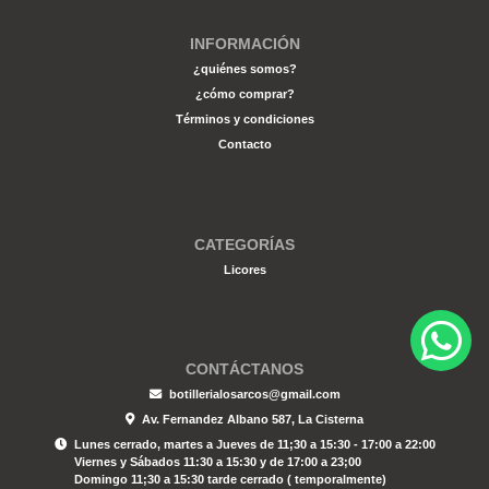
INFORMACIÓN
¿quiénes somos?
¿cómo comprar?
Términos y condiciones
Contacto
CATEGORÍAS
Licores
CONTÁCTANOS
botillerialosarcos@gmail.com
Av. Fernandez Albano 587, La Cisterna
Lunes cerrado, martes a Jueves de 11;30 a 15:30 - 17:00 a 22:00
Viernes y Sábados 11:30 a 15:30 y de 17:00 a 23;00
Domingo 11;30 a 15:30 tarde cerrado ( temporalmente)