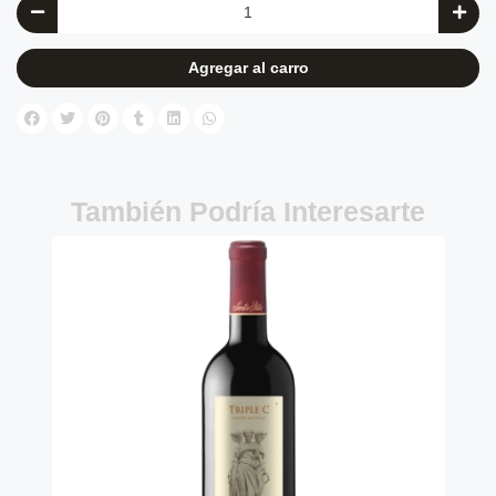
Agregar al carro
También Podría Interesarte