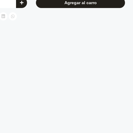
Agregar al carro