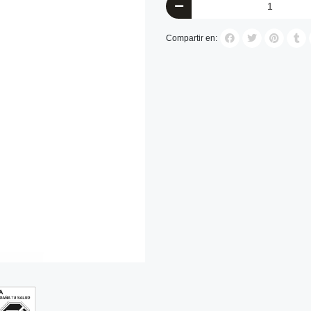
Compartir en: