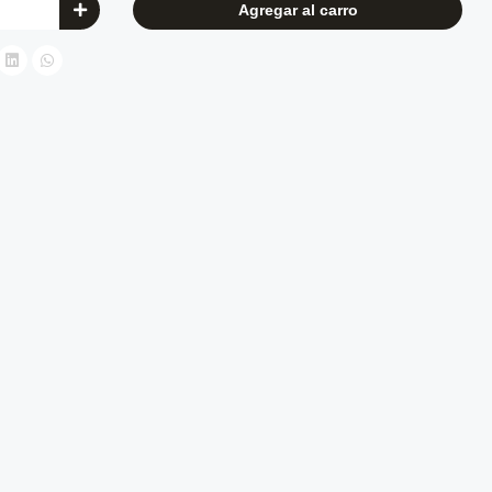
Agregar al carro