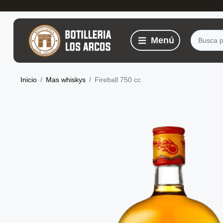
Inicio
Mas whiskys
Fireball 750 cc