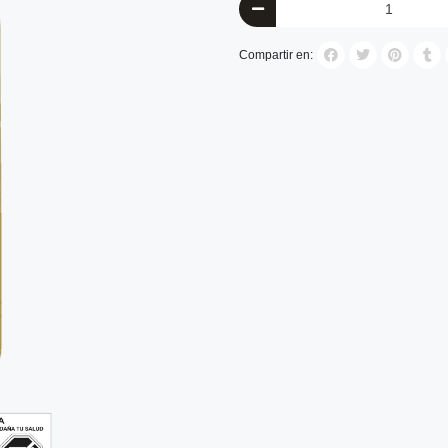
Compartir en: