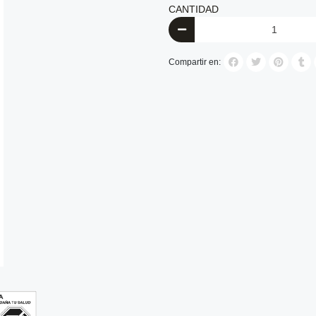
CANTIDAD
Compartir en: