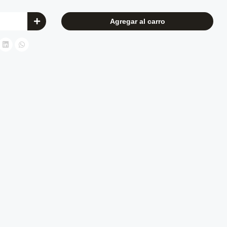
Agregar al carro