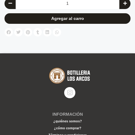
Agregar al carro
INFORMACIÓN
¿quiénes somos?
¿cómo comprar?