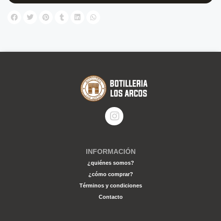
INFORMACIÓN
¿quiénes somos?
¿cómo comprar?
Términos y condiciones
Contacto