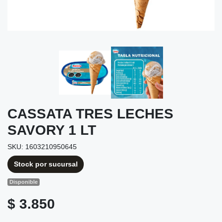
CASSATA TRES LECHES
SAVORY 1 LT
SKU: 1603210950645
Stock por sucursal
Disponible
$ 3.850