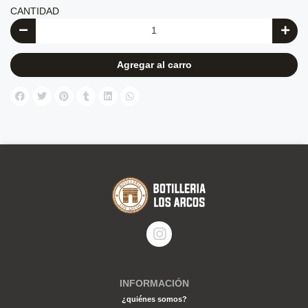
CANTIDAD
Agregar al carro
INFORMACIÓN
¿quiénes somos?