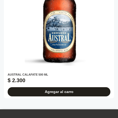
AUSTRAL CALAFATE 500 ML
$ 2.300
Agregar al carro