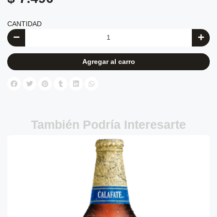
CANTIDAD
Agregar al carro
También Podría Interesarte