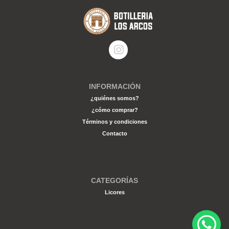
INFORMACIÓN
¿quiénes somos?
¿cómo comprar?
Términos y condiciones
Contacto
CATEGORÍAS
Licores