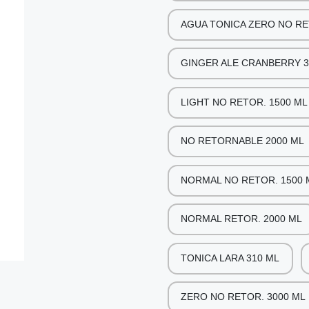
AGUA TONICA ZERO NO RE
GINGER ALE CRANBERRY 3
LIGHT NO RETOR. 1500 ML
NO RETORNABLE 2000 ML
NORMAL NO RETOR. 1500 
NORMAL RETOR. 2000 ML
TONICA LARA 310 ML
ZERO NO RETOR. 3000 ML