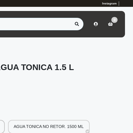
Instagram
0
GUA TONICA 1.5 L
AGUA TONICA NO RETOR. 1500 ML