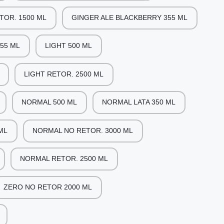
TOR. 1500 ML
GINGER ALE BLACKBERRY 355 ML
55 ML
LIGHT 500 ML
LIGHT RETOR. 2500 ML
NORMAL 500 ML
NORMAL LATA 350 ML
ML
NORMAL NO RETOR. 3000 ML
NORMAL RETOR. 2500 ML
ZERO NO RETOR 2000 ML