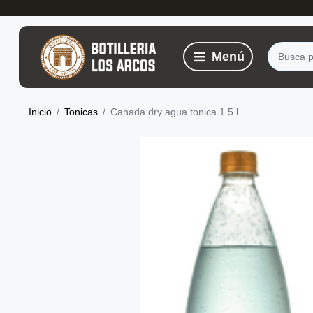
Inicio
Tonicas
Canada dry agua tonica 1.5 l