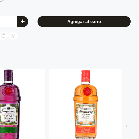
Agregar al carro