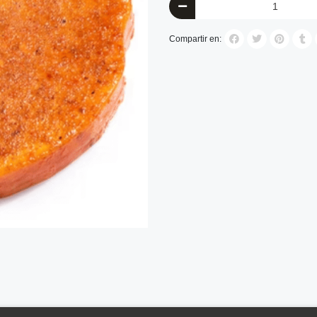
Compartir en: