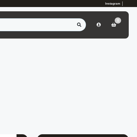
Instagram
0