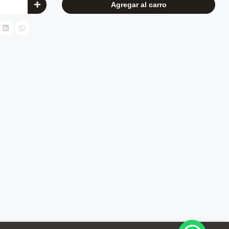
Agregar al carro