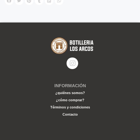
INFORMACIÓN
¿quiénes somos?
¿cómo comprar?
Términos y condiciones
Contacto