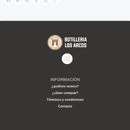
INFORMACIÓN
¿quiénes somos?
¿cómo comprar?
Términos y condiciones
Contacto