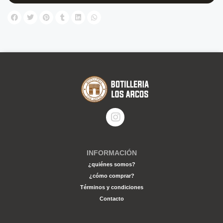
INFORMACIÓN
¿quiénes somos?
¿cómo comprar?
Términos y condiciones
Contacto