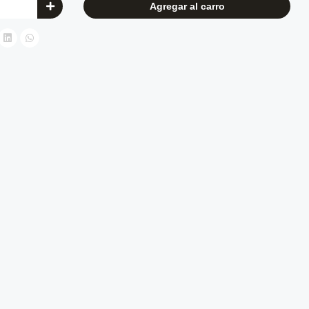
Agregar al carro