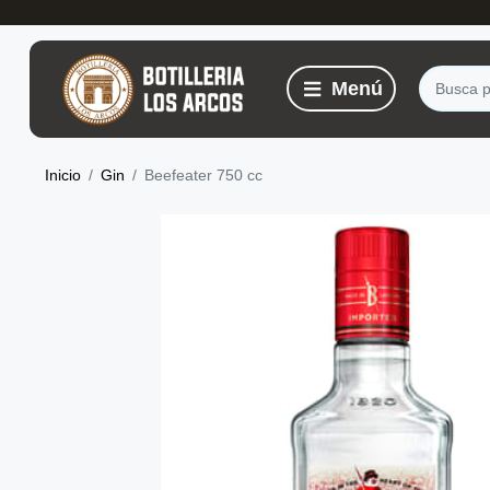
Inicio
Gin
Beefeater 750 cc