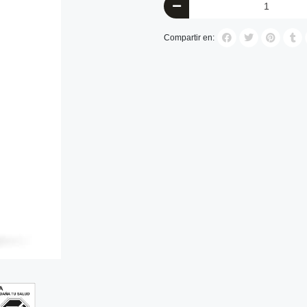
Compartir en: