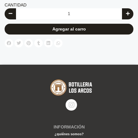
CANTIDAD
Agregar al carro
INFORMACIÓN
¿quiénes somos?